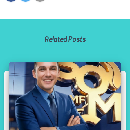
Related Posts