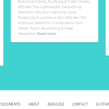
Botanical Clarity: Purifying & Fresh Vitality
600 den The Lightweight Detoxifying
Blend for Oily Skin Harmony Glow:
Balancing & Luminous Skin 600 den The
Premium Blend for Combination Skin
Velvet Touch: Nourishing & Deep
Relaxation
Read more…
DOCUMENTS
ABOUT
SERVICES
CONTACT
EU STA