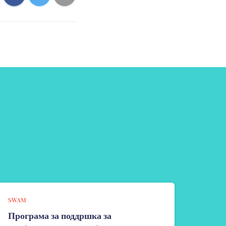
SWAM
Програма за поддршка за