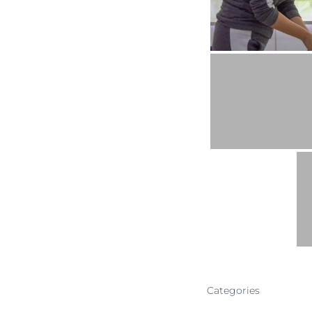
Categories