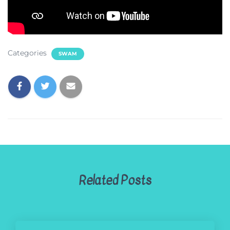
Categories
SWAM
Related Posts