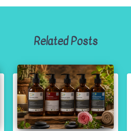
Related Posts