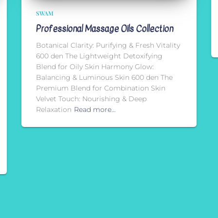
SWAM
Professional Massage Oils Collection
Botanical Clarity: Purifying & Fresh Vitality
600 den The Lightweight Detoxifying
Blend for Oily Skin Harmony Glow:
Balancing & Luminous Skin 600 den The
Premium Blend for Combination Skin
Velvet Touch: Nourishing & Deep
Relaxation
Read more…